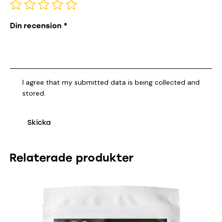
Din recension
*
I agree that my submitted data is being collected and
stored.
Relaterade produkter