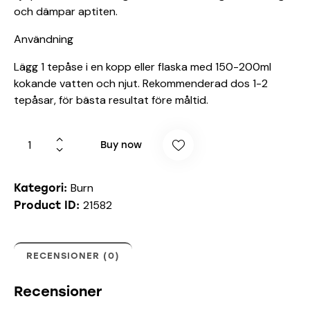
och dämpar aptiten.
Användning
Lägg 1 tepåse i en kopp eller flaska med 150-200ml
kokande vatten och njut. Rekommenderad dos 1-2
tepåsar, för bästa resultat före måltid.
Buy now
Burn
Kategori:
21582
Product ID:
RECENSIONER (0)
Recensioner