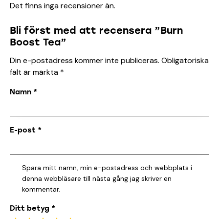
Det finns inga recensioner än.
Bli först med att recensera ”Burn
Boost Tea”
Din e-postadress kommer inte publiceras.
Obligatoriska
fält är märkta
*
Namn
*
E-post
*
Spara mitt namn, min e-postadress och webbplats i
denna webbläsare till nästa gång jag skriver en
kommentar.
Ditt betyg
*