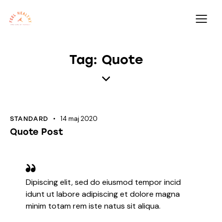
Tag: Quote
14 maj 2020
STANDARD
Quote Post
Dipiscing elit, sed do eiusmod tempor incid
idunt ut labore adipiscing et dolore magna
minim totam rem iste natus sit aliqua.