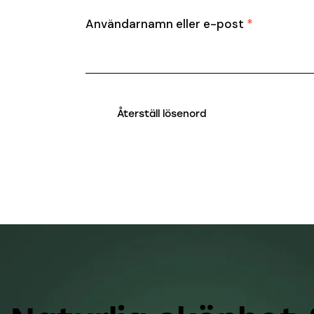
Användarnamn eller e-post
*
Återställ lösenord